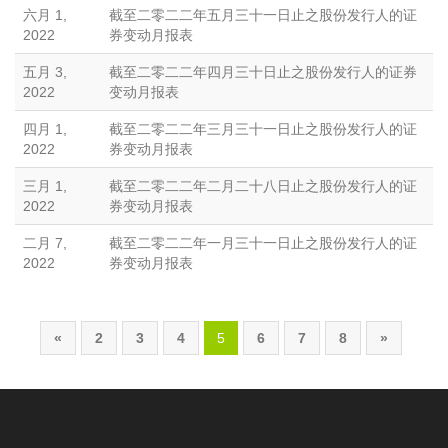
六月 1,
截至二零二二年五月三十一日止之股份发行人的证
2022
券变动月报表
五月 3,
截至二零二二年四月三十日止之股份发行人的证券
2022
变动月报表
四月 1,
截至二零二二年三月三十一日止之股份发行人的证
2022
券变动月报表
三月 1,
截至二零二二年二月二十八日止之股份发行人的证
2022
券变动月报表
二月 7,
截至二零二二年一月三十一日止之股份发行人的证
2022
券变动月报表
«
2
3
4
5
6
7
8
»