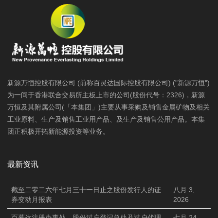
新源万恒控股有限公司 (前称百灵达国际控股有限公司) ("新源万恒")
为一间于香港联合交易所主板上市的公司(股份代号：2326)，新源
万恒及其附属公司(「本集团」)主要从事采购及销售金属矿物及相关
工业原料、生产及销售工业用产品、及生产及销售公用产品。本集
团正积极开拓新能源投资等业务。
最新资讯
截至二零二六年七月三十一日止之股份发行人的证
八月 3,
券变动月报表
2026
百慕达注册办事处、股份过户登记总处及过户代理
七月 24,