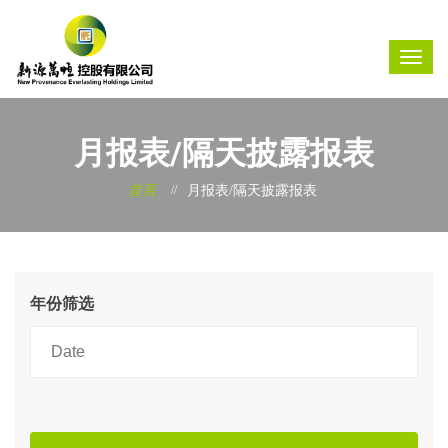
月报表/隔天披露报表
首頁
月报表/隔天披露报表
年份筛选