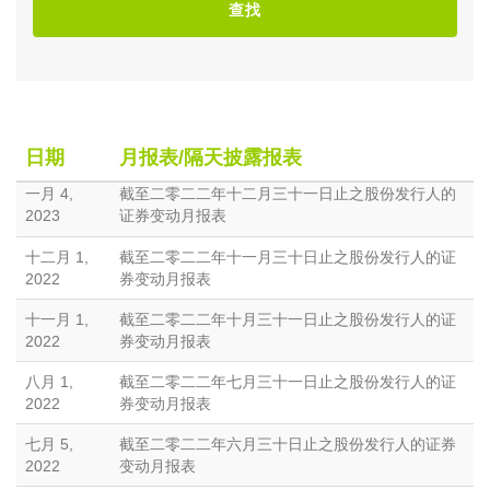
查找
日期
月报表/隔天披露报表
一月 4,
截至二零二二年十二月三十一日止之股份发行人的
2023
证券变动月报表
十二月 1,
截至二零二二年十一月三十日止之股份发行人的证
2022
券变动月报表
十一月 1,
截至二零二二年十月三十一日止之股份发行人的证
2022
券变动月报表
八月 1,
截至二零二二年七月三十一日止之股份发行人的证
2022
券变动月报表
七月 5,
截至二零二二年六月三十日止之股份发行人的证券
2022
变动月报表