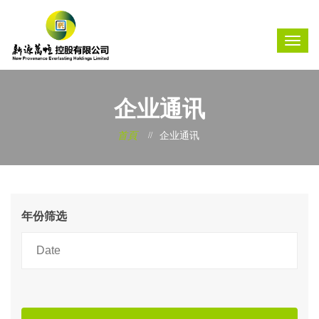
企业通讯
首頁
企业通讯
年份筛选