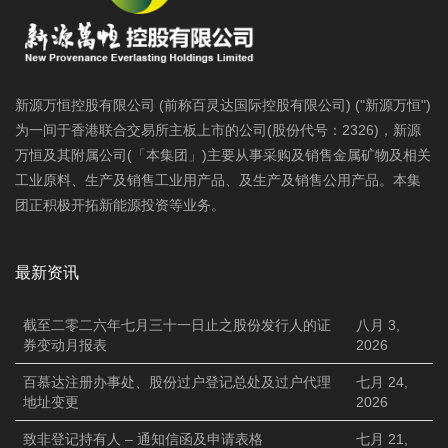
新源万恒控股有限公司 (前称百灵达国际控股有限公司) ("新源万恒")
为一间于香港联合交易所主板上市的公司(股份代号：2326)，新源
万恒及其附属公司(「本集团」)主要从事采购及销售金属矿物及相关
工业原料、生产及销售工业用产品、及生产及销售公用产品。本集
团正积极开拓新能源投资等业务。
最新资讯
截至二零二六年七月三十一日止之股份发行人的证
八月 3,
券变动月报表
2026
百慕达注册办事处、股份过户登记总处及过户代理
七月 24,
地址变更
2026
致非登记持有人 – 通知信函及申请表格
七月 21,