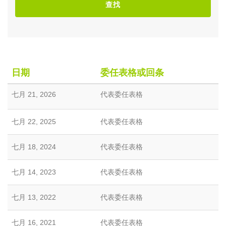
查找
日期
委任表格或回条
七月 21, 2026
代表委任表格
七月 22, 2025
代表委任表格
七月 18, 2024
代表委任表格
七月 14, 2023
代表委任表格
七月 13, 2022
代表委任表格
七月 16, 2021
代表委任表格