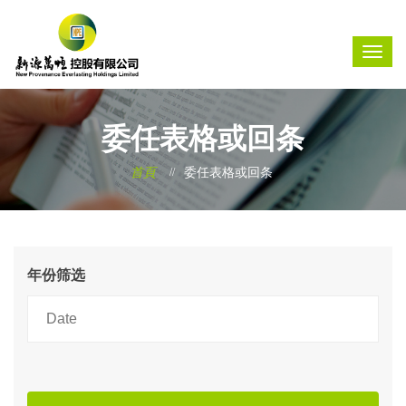
委任表格或回条
首頁
委任表格或回条
年份筛选