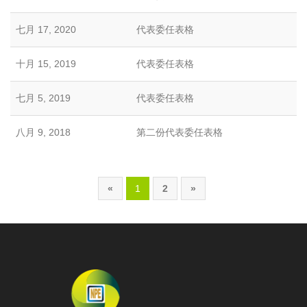
七月 17, 2020
代表委任表格
十月 15, 2019
代表委任表格
七月 5, 2019
代表委任表格
八月 9, 2018
第二份代表委任表格
«
1
2
»