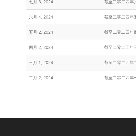
七月 3, 2024
截至二零二四年
六月 4, 2024
截至二零二四年
五月 2, 2024
截至二零二四年
四月 2, 2024
截至二零二四年
三月 1, 2024
截至二零二四年
二月 2, 2024
截至二零二四年