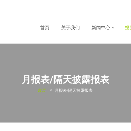
首页
关于我们
新闻中心
投
月报表/隔天披露报表
首頁
月报表/隔天披露报表