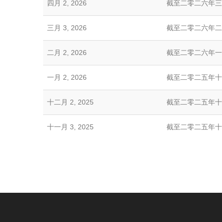
四月 2, 2026
截至二零二六年三
三月 3, 2026
截至二零二六年二
二月 2, 2026
截至二零二六年一
一月 2, 2026
截至二零二五年十
十二月 2, 2025
截至二零二五年十
十一月 3, 2025
截至二零二五年十