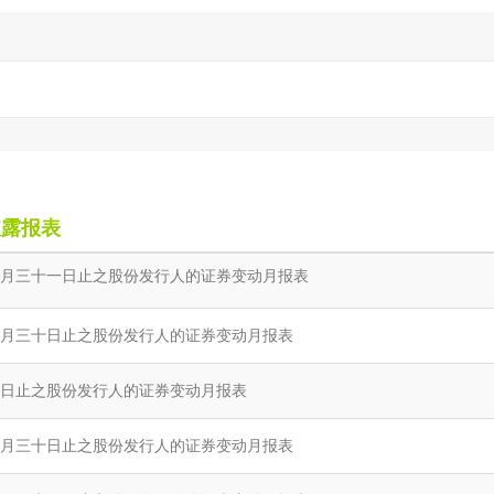
披露报表
月三十一日止之股份发行人的证券变动月报表
月三十日止之股份发行人的证券变动月报表
31日止之股份发行人的证券变动月报表
月三十日止之股份发行人的证券变动月报表