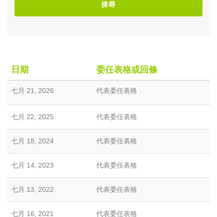
搜尋
日期
委任表格或回條
七月 21, 2026
代表委任表格
七月 22, 2025
代表委任表格
七月 18, 2024
代表委任表格
七月 14, 2023
代表委任表格
七月 13, 2022
代表委任表格
七月 16, 2021
代表委任表格