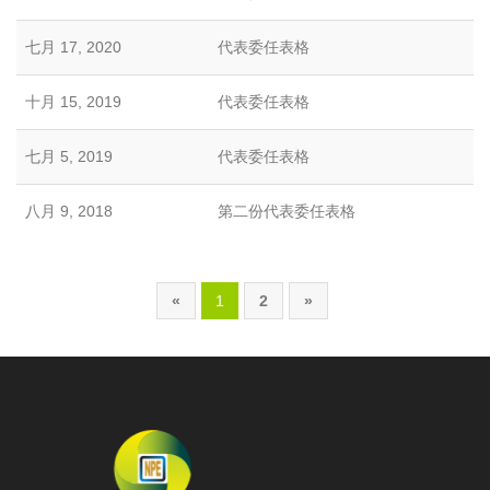
七月 17, 2020
代表委任表格
十月 15, 2019
代表委任表格
七月 5, 2019
代表委任表格
八月 9, 2018
第二份代表委任表格
«
1
2
»