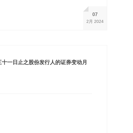
07
2月 2024
三十一日止之股份发行人的证券变动月