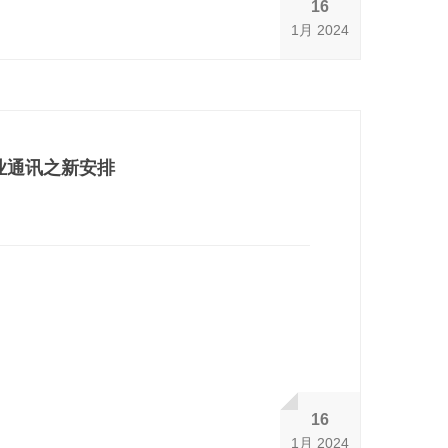
16
1月 2024
企业通讯之新安排
16
1月 2024