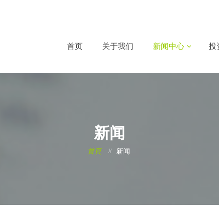
首页
关于我们
新闻中心
投
新闻
首頁
新闻