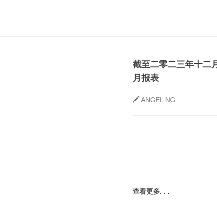
截至二零二三年十二
月报表
ANGEL NG
查看更多. . .