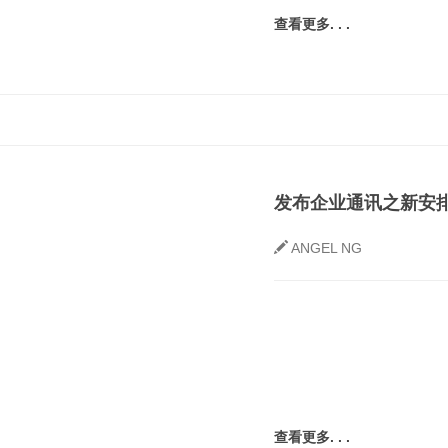
查看更多. . .
发布企业通讯之新安
ANGEL NG
查看更多. . .