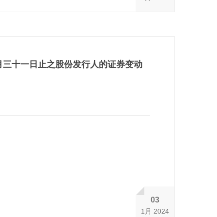
月三十一日止之股份发行人的证券变动
03
1月 2024