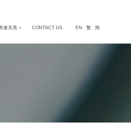
资者关系
CONTACT US
EN
繁
簡