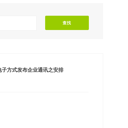
查找
电子方式发布企业通讯之安排