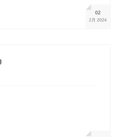
02
2月 2024
排