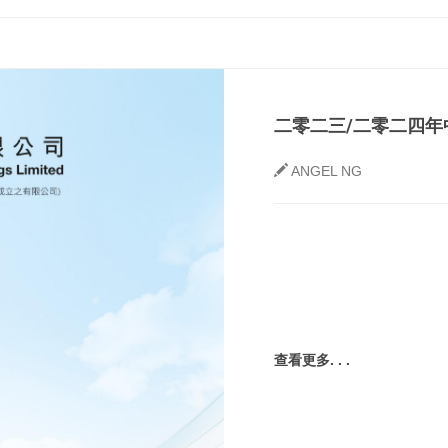
二零二三/二零二四年
ANGEL NG
查看更多. . .