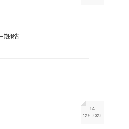
中期报告
14
12月 2023