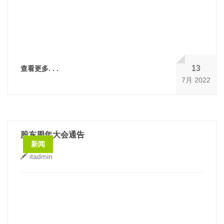
13
查看更多. . .
7月 2022
股东周年大会通告
新闻
itadmin