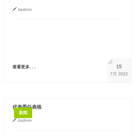
itadmin
15
查看更多. . .
7月 2022
代表委任表格
新闻
itadmin