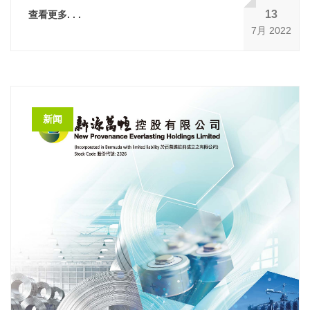
13
查看更多. . .
7月 2022
新闻