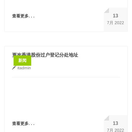
13
查看更多. . .
7月 2022
更改香港股份过户登记分处地址
新闻
itadmin
13
查看更多. . .
7月 2022