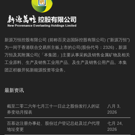
新源万恒控股有限公司 (前称百灵达国际控股有限公司) ("新源万恒")
为一间于香港联合交易所主板上市的公司(股份代号：2326)，新源
万恒及其附属公司(「本集团」)主要从事采购及销售金属矿物及相关
工业原料、生产及销售工业用产品、及生产及销售公用产品。本集
团正积极开拓新能源投资等业务。
最新资讯
截至二零二六年七月三十一日止之股份发行人的证
八月 3,
券变动月报表
2026
百慕达注册办事处、股份过户登记总处及过户代理
七月 24,
地址变更
2026