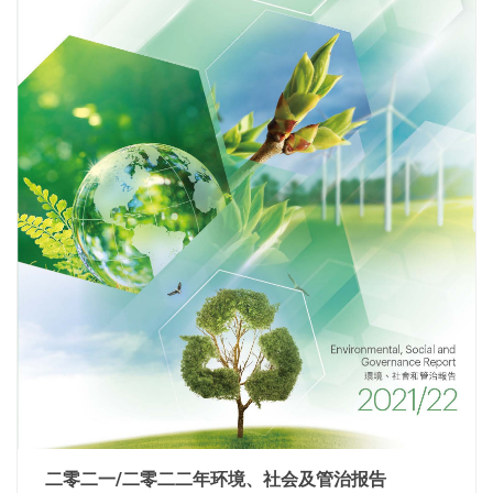
二零二一/二零二二年环境、社会及管治报告