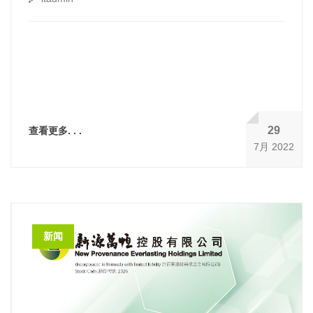
29
查看更多. . .
7月 2022
新闻