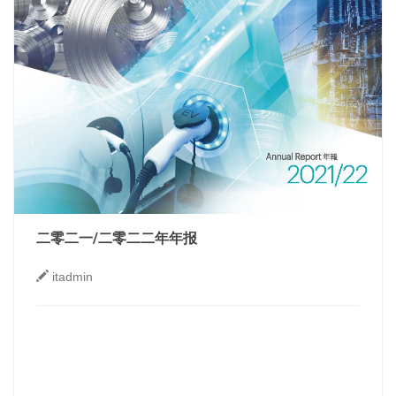
二零二一/二零二二年年报
itadmin