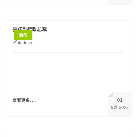
委任副行政总裁
新闻
itadmin
01
查看更多. . .
9月 2022