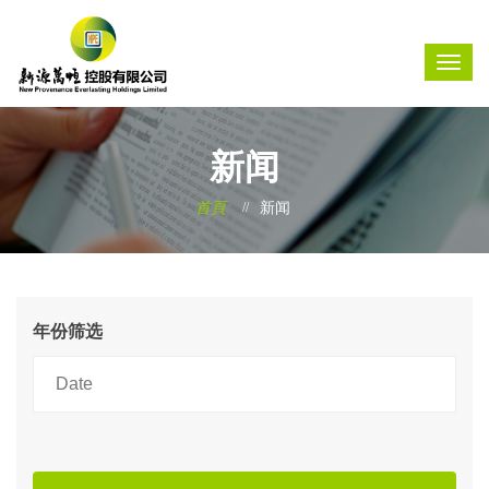
新闻
首頁
新闻
年份筛选