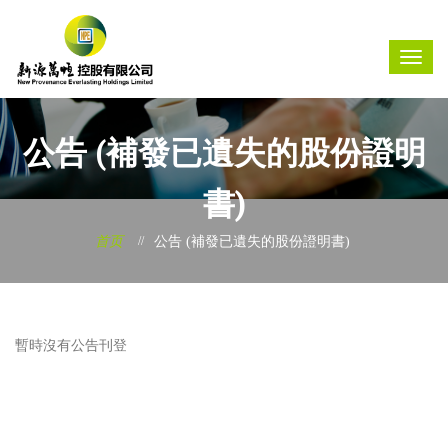
公告 (補發已遺失的股份證明
書)
首页
公告 (補發已遺失的股份證明書)
暫時沒有公告刊登