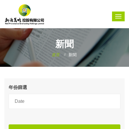
新聞
首页
新聞
年份篩選