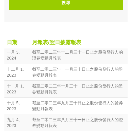
搜尋
日期
月報表/翌日披露報表
一月 3,
截至二零二三年十二月三十一日止之股份發行人的
2024
證券變動月報表
十二月 1,
截至二零二三年十一月三十日止之股份發行人的證
2023
券變動月報表
十一月 1,
截至二零二三年十月三十一日止之股份發行人的證
2023
券變動月報表
十月 5,
截至二零二三年九月三十日止之股份發行人的證券
2023
變動月報表
九月 4,
截至二零二三年八月三十一日止之股份發行人的證
2023
券變動月報表