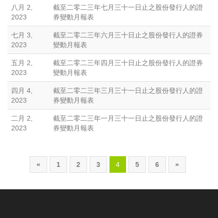
八月 2,
截至二零二三年七月三十一日止之股份發行人的證
2023
券變動月報表
七月 3,
截至二零二三年六月三十日止之股份發行人的證券
2023
變動月報表
五月 2,
截至二零二三年四月三十日止之股份發行人的證券
2023
變動月報表
四月 4,
截至二零二三年三月三十一日止之股份發行人的證
2023
券變動月報表
二月 2,
截至二零二三年一月三十一日止之股份發行人的證
2023
券變動月報表
«
1
2
3
4
5
6
»